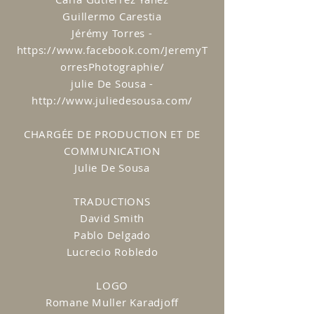
Guillermo Carestia
Jérémy Torres -
https://www.facebook.com/JeremyT
orresPhotographie/
julie De Sousa -
http://www.juliedesousa.com/
CHARGÉE DE PRODUCTION ET DE
COMMUNICATION
Julie De Sousa
TRADUCTIONS
David Smith
Pablo Delgado
Lucrecio Robledo
LOGO
Romane Muller Karadjoff